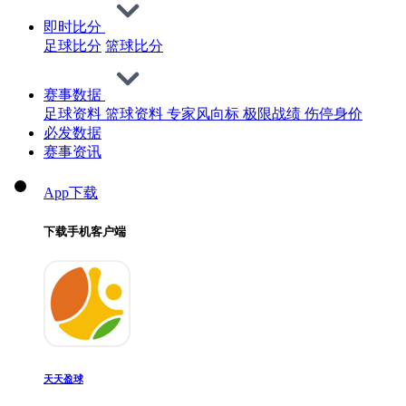
即时比分
足球比分
篮球比分
赛事数据
足球资料
篮球资料
专家风向标
极限战绩
伤停身价
必发数据
赛事资讯
App下载
下载手机客户端
天天盈球