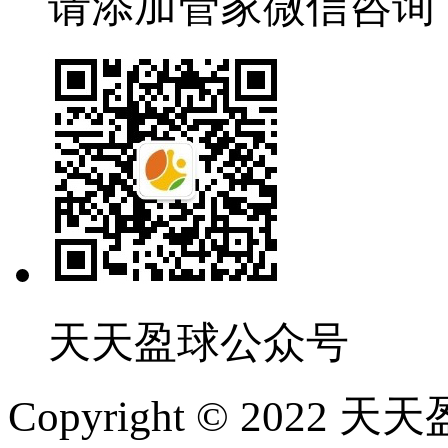
请添加管家微信咨询
天天盈球公众号
Copyright © 2022