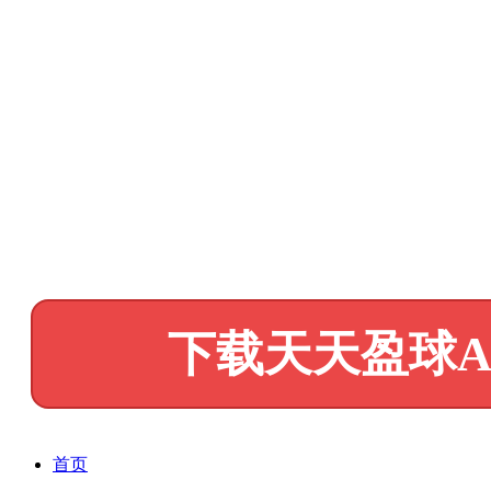
下载天天盈球A
首页