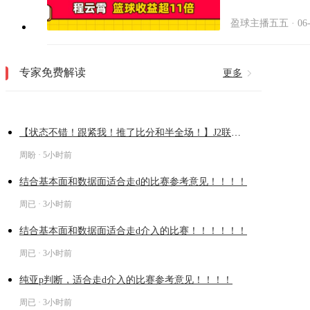
盈球主播五五 · 06-2
专家免费解读
更多
【状态不错！跟紧我！推了比分和半全场！】J2联赛【宫崎棒牛vs横滨FC】
周盼 · 5小时前
结合基本面和数据面适合走d的比赛参考意见！！！！
周已 · 3小时前
结合基本面和数据面适合走d介入的比赛！！！！！！
周已 · 3小时前
纯亚p判断，适合走d介入的比赛参考意见！！！！
周已 · 3小时前