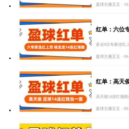
盈球主播五五 · 10-0
红单：六位专
多达6位专家连红
盈球主播五五 · 09-2
红单：高天俊
高天俊14连红领跑
盈球主播五五 · 09-2