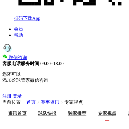
扫码下载App
会员
帮助
微信咨询
客服电话服务时间
09:00~18:00
您还可以
添加盈球管家微信咨询
注册
登录
当前位置：
首页
赛事资讯
专家视点
资讯首页
球队快报
独家推荐
专家视点