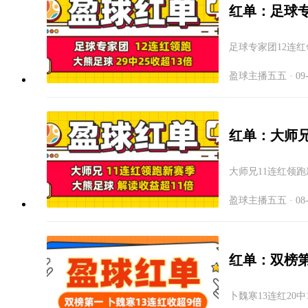
红单：足球专
足球专家团12连
盈球主播五五 · 09-0
红单：大师兄
大师兄11连红领
盈球主播五五 · 08-2
红单：双榜第
卜魏寒13连红20