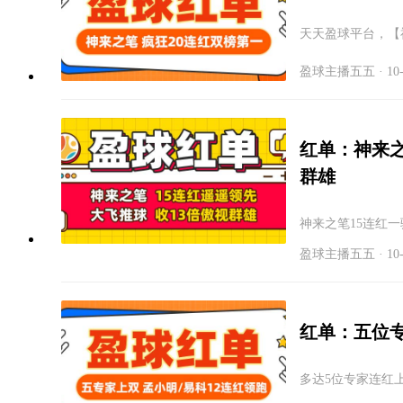
天天盈球平台，【
盈球主播五五 · 10-2
红单：神来之
群雄
神来之笔15连红
盈球主播五五 · 10-2
红单：五位专
多达5位专家连红