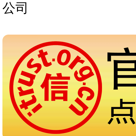
公司
ICP证：粤ICP备16
20230096
粤公网安备 440