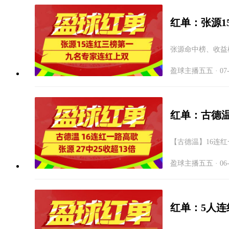
红单：张源1
张源命中榜、收益
盈球主播五五 · 07-0
红单：古德温
【古德温】16连红
盈球主播五五 · 06-2
红单：5人连