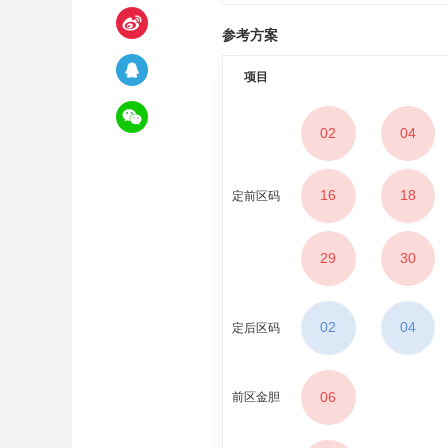
参考方案
项目
02
04
16
18
定前区码
29
30
02
04
定后区码
06
前区金胆