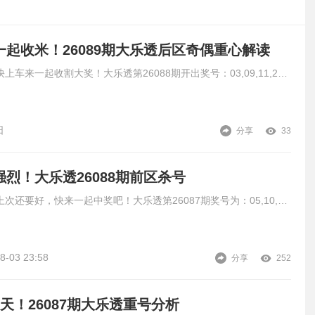
一起收米！26089期大乐透后区奇偶重心解读
还在等什么？快上车来一起收割大奖！大乐透第26088期开出奖号：03,09,11,24,27 + 0..
日
分享
33
烈！大乐透26088期前区杀号
本次的信心比上次还要好，快来一起中奖吧！大乐透第26087期奖号为：05,10,16,24,27 +..
-03 23:58
分享
252
天！26087期大乐透重号分析