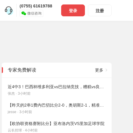
(0755) 61619788
登录
注册
微信咨询
专家免费解读
更多
近4中3！巴西杯维多利亚vs巴拉纳竞技，糟糕vs良好，逆分布
张杰 · 3小时前
【昨天的2串1费内巴切比分2-0，奥胡斯2-1，精准拿捏！】欧协联（赫尔辛基vs马瑟韦尔）
jesse · 3小时前
【欧协联资格赛附比分】亚布洛内茨VS里加足球学院
云长控球 · 4小时前