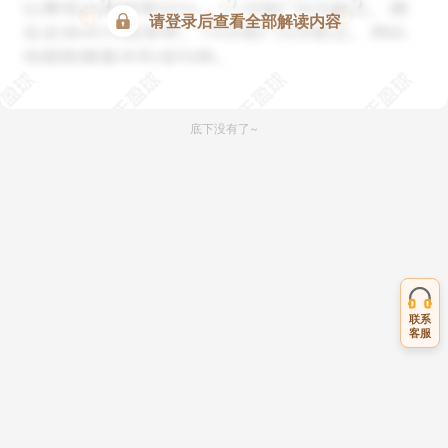
请登录后查看全部解读内容
底下没有了~
联系
客服