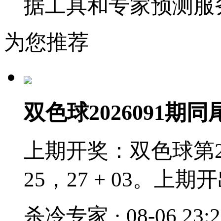
据工具和专家预测服
为您推荐
双色球2026091期
上期开奖：双色球第202
25，27 + 03。上期
杀冷专家 · 08-06 23:2