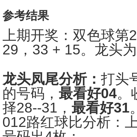
参考结果
上期开奖：双色球第202
29，33 + 15。龙头
龙头凤尾分析：
打头号
的号码，
最看好04
。
择28--31，
最看好31
012路红球比分析：上
号码出4枚；