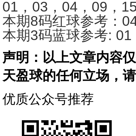
01，03，04，09，1
本期8码红球参考：04，
本期3码蓝球参考: 01
声明：以上文章内容仅
天盈球的任何立场，请
优质公众号推荐