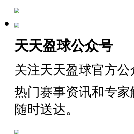
天天盈球公众号
关注天天盈球官方公
热门赛事资讯和专家
随时送达。