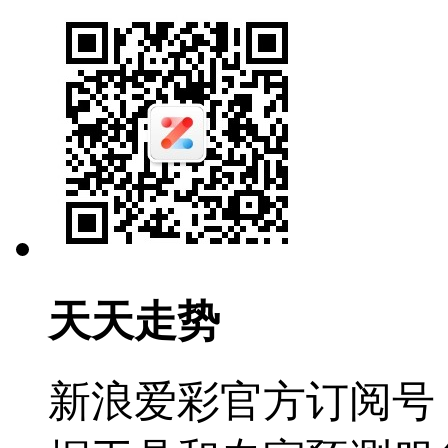
天天走势
新浪爱彩官方订阅号