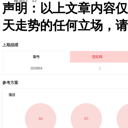
声明：以上文章内容仅
天走势的任何立场，请
上期战绩
期号
定红码
2026064
2
参考方案
项目
04
05