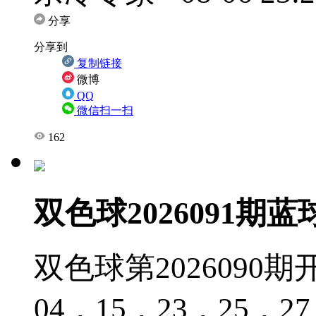
分享
分享到
复制链接
微博
QQ
微信扫一扫
162
双色球2026091期
双色球第202609
04，15，23，25，2