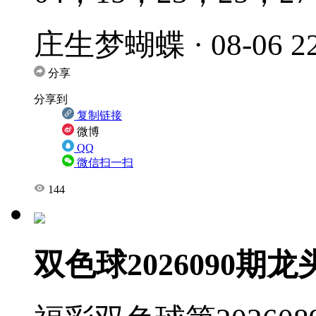
庄生梦蝴蝶 · 08-06 22
分享
分享到
复制链接
微博
QQ
微信扫一扫
144
双色球2026090期