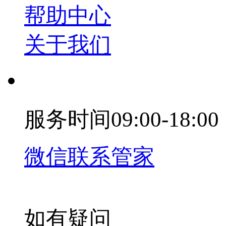
帮助中心
关于我们
服务时间09:00-18:00
微信联系管家
如有疑问