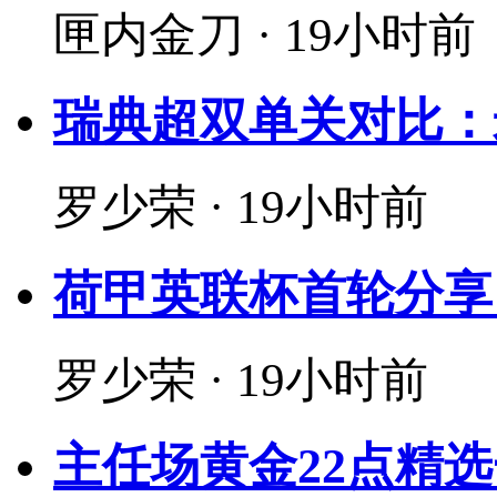
匣内金刀 · 19小时前
瑞典超双单关对比：
罗少荣 · 19小时前
荷甲英联杯首轮分享
罗少荣 · 19小时前
主任场黄金22点精