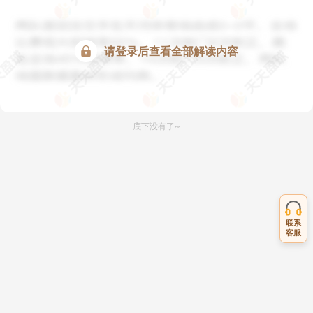
请登录后查看全部解读内容
底下没有了~
联系
客服