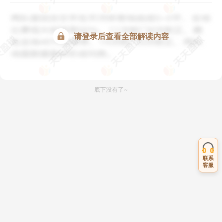
请登录后查看全部解读内容
底下没有了~
联系
客服