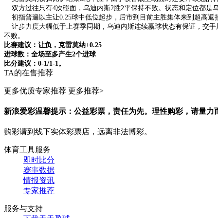
双方过往只有4次碰面，乌迪内斯2胜2平保持不败。状态和定位都是
初指普遍以主让0.25球中低位起步，后市到目前主胜集体来到超高返
让步力度大幅低于上赛季同期，乌迪内斯连续赢球状态有保证，交手历
不败。
比赛建议：让负，克雷莫纳+0.25
进球数：全场至多产生2个进球
比分建议：0-1/1-1。
TA的在售推荐
更多优质专家推荐
更多推荐>
新浪爱彩温馨提示：公益彩票，责任为先。理性购彩，请量力
购彩请到线下实体彩票店，远离非法博彩。
体育工具服务
即时比分
赛事数据
情报资讯
专家推荐
服务与支持