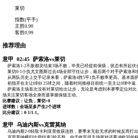
莱切
指数(平手)
主胜
0.90
客胜
0.99
推荐理由
意甲 02:45 萨索洛vs莱切
萨索洛1-2不敌都灵结束3场不败，毕竟已经提前保级，状态有所起伏
莱切0-1小负尤文图斯过去4场全部守住让步，最后两个对手萨索洛
从两队历史上交手记录来看，萨索洛4胜5平1负不败率更高。基本面
初指开在主让0到0.25球之间，随着时间推移目前统一至主让0球中
萨索洛主场首次没有对莱切给出让步，无论是考虑到本赛季定位对比，
场关注莱切客场全身而退掌握保级主动。
比赛建议：让负，莱切+0
进球数：全场至多产生2个进球
比分建议：0-1/1-1。
意甲 乌迪内斯vs克雷莫纳
乌迪内斯2-0轻取卡利亚里收获连胜，赛季末无欲无求的时候反而打
克雷莫纳横扫比萨结束5轮不胜，由于收官战主场面对还要冲欧冠的科