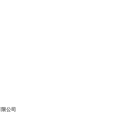
有限公司
ICP证：粤ICP备16089222号
增值电信业务经营许可证: 粤B2