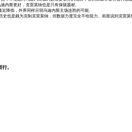
乌迪内斯更好，克雷莫纳也是只有保级题材。
接近降指，外界同样示弱乌迪内斯主场连胜的可能。
史也是颇为克制克雷莫纳，但数据力度完全不给阻力。前面说到克雷莫
而行。